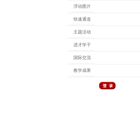
浮动图片
快速通道
主题活动
进才学子
国际交流
教学成果
用户登录