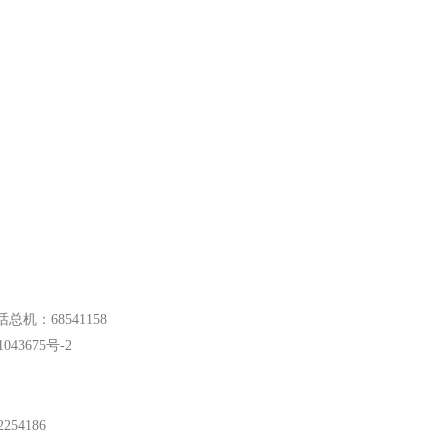
总机：68541158
043675号-2
54186