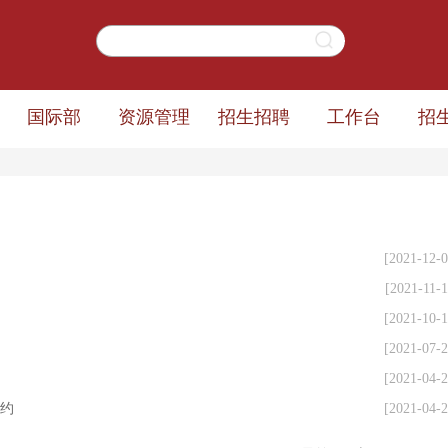
国际部
资源管理
招生招聘
工作台
招
[2021-12-0
[2021-11-1
[2021-10-1
[2021-07-2
[2021-04-2
约
[2021-04-2