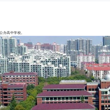
公办高中学校。