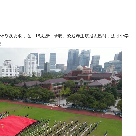
生计划及要求，在1-15志愿中录取。欢迎考生填报志愿时，进才中学
报。