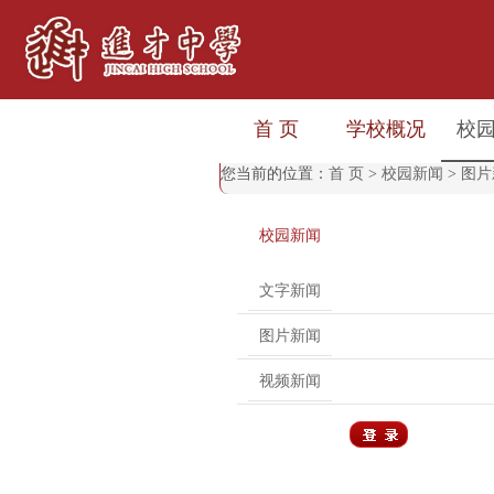
首 页
学校概况
校
您当前的位置：
首 页
>
校园新闻
>
图片
校园新闻
文字新闻
图片新闻
视频新闻
用户登录