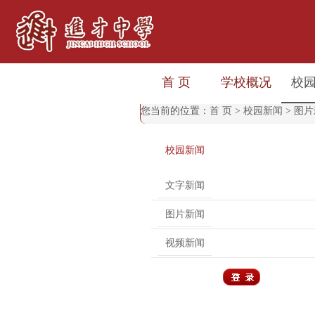
首 页
学校概况
校
您当前的位置：
首 页
>
校园新闻
>
图片
校园新闻
文字新闻
图片新闻
视频新闻
用户登录